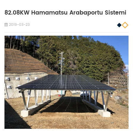
82.08KW Hamamatsu Arabaportu Sistemi
2019-03-23