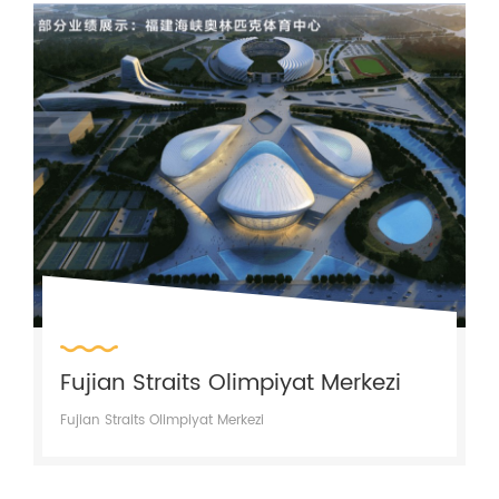
Fujian Straits Olimpiyat Merkezi
Fujian Straits Olimpiyat Merkezi