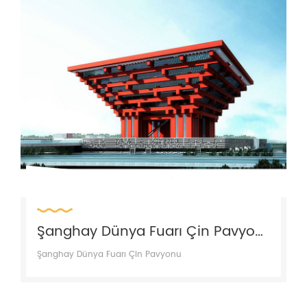
Şanghay Dünya Fuarı Çin Pavyonu
Şanghay Dünya Fuarı Çin Pavyonu