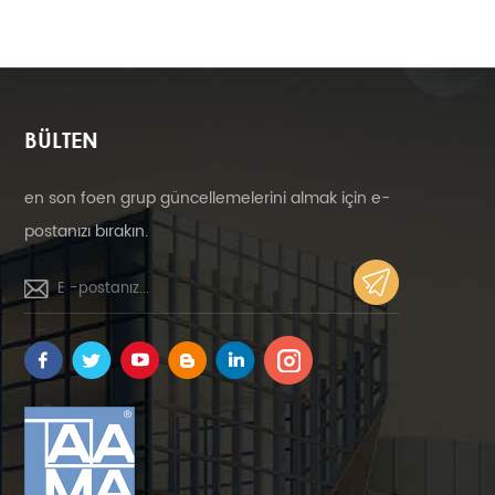
BÜLTEN
en son foen grup güncellemelerini almak için e-
postanızı bırakın.